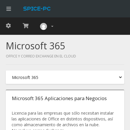
Microsoft 365
OFFICE Y CORREO EXCHANGE EN EL CLOUD
Microsoft 365 Aplicaciones para Negocios
Licencia para las empresas que sólo necesitan instalar
las aplicaciones de Office en distintos dispositivos, así
como almacenamiento de archivos en la nube.