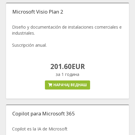
Microsoft Visio Plan 2
Diseño y documentación de instalaciones comerciales e
industriales.
Suscripción anual.
201.60EUR
за 1 година
НАРАЧАЈ ВЕДНАШ
Copilot para Microsoft 365
Copilot es la IA de Microsoft