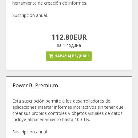
herramienta de creación de informes.
Suscripción anual.
112.80EUR
за 1 година
НАРАЧАЈ ВЕДНАШ
Power BI Premium
Esta suscripción permite a los desarrolladores de
aplicaciones insertar informes interactivos sin tener que
crear sus propios controles y objetos visuales de datos.
Incluye almacenamiento hasta 100 TB.
Suscripción anual.