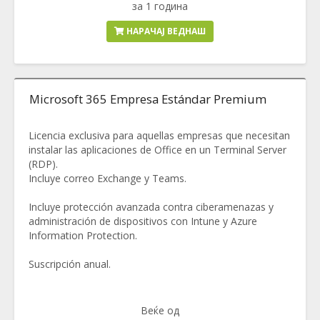
за 1 година
НАРАЧАЈ ВЕДНАШ
Microsoft 365 Empresa Estándar Premium
Licencia exclusiva para aquellas empresas que necesitan
instalar las aplicaciones de Office en un Terminal Server
(RDP).
Incluye correo Exchange y Teams.
Incluye protección avanzada contra ciberamenazas y
administración de dispositivos con Intune y Azure
Information Protection.
Suscripción anual.
Веќе од