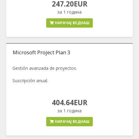
247.20EUR
за 1 година
НАРАЧАЈ ВЕДНАШ
Microsoft Project Plan 3
Gestión avanzada de proyectos.
Suscripción anual.
404.64EUR
за 1 година
НАРАЧАЈ ВЕДНАШ