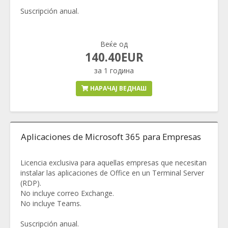
Suscripción anual.
Веќе од
140.40EUR
за 1 година
НАРАЧАЈ ВЕДНАШ
Aplicaciones de Microsoft 365 para Empresas
Licencia exclusiva para aquellas empresas que necesitan
instalar las aplicaciones de Office en un Terminal Server
(RDP).
No incluye correo Exchange.
No incluye Teams.
Suscripción anual.