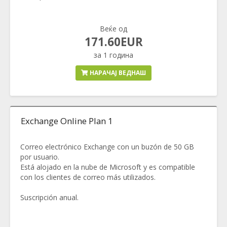
Веќе од
171.60EUR
за 1 година
НАРАЧАЈ ВЕДНАШ
Exchange Online Plan 1
Correo electrónico Exchange con un buzón de 50 GB
por usuario.
Está alojado en la nube de Microsoft y es compatible
con los clientes de correo más utilizados.
Suscripción anual.