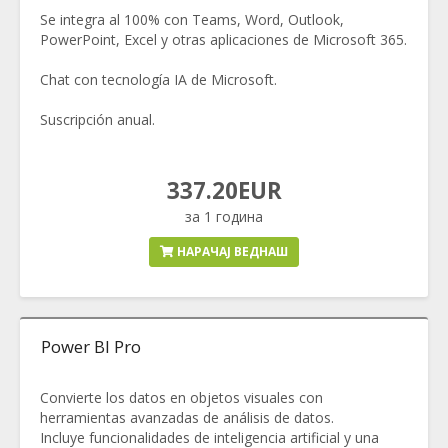
Se integra al 100% con Teams, Word, Outlook,
PowerPoint, Excel y otras aplicaciones de Microsoft 365.
Chat con tecnología IA de Microsoft.
Suscripción anual.
337.20EUR
за 1 година
НАРАЧАЈ ВЕДНАШ
Power BI Pro
Convierte los datos en objetos visuales con
herramientas avanzadas de análisis de datos.
Incluye funcionalidades de inteligencia artificial y una