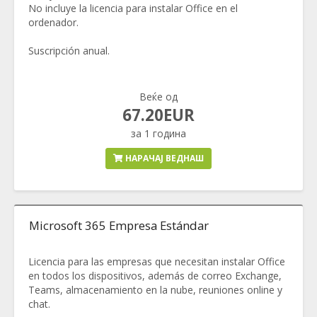
No incluye la licencia para instalar Office en el
ordenador.
Suscripción anual.
Веќе од
67.20EUR
за 1 година
НАРАЧАЈ ВЕДНАШ
Microsoft 365 Empresa Estándar
Licencia para las empresas que necesitan instalar Office
en todos los dispositivos, además de correo Exchange,
Teams, almacenamiento en la nube, reuniones online y
chat.