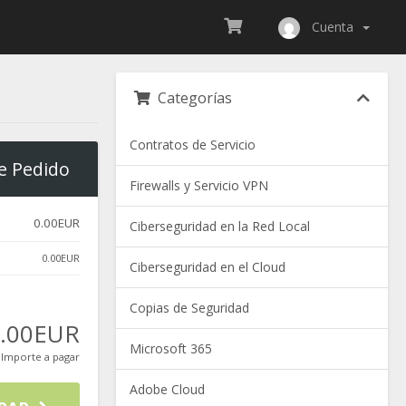
Cuenta
Categorías
Contratos de Servicio
e Pedido
Firewalls y Servicio VPN
0.00EUR
Ciberseguridad en la Red Local
0.00EUR
Ciberseguridad en el Cloud
Copias de Seguridad
.00EUR
Microsoft 365
Importe a pagar
Adobe Cloud