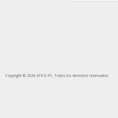
Copyright © 2026 SPICE-PC. Todos los derechos reservados.