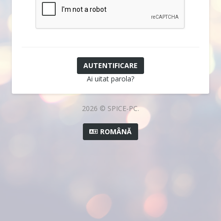
Ai uitat parola?
2026 © SPICE-PC.
ROMÂNĂ