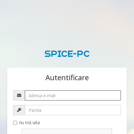
Autentificare
nu mă uita