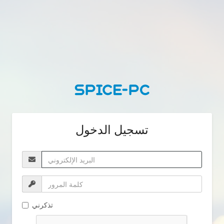
تسجيل الدخول
تذكرني