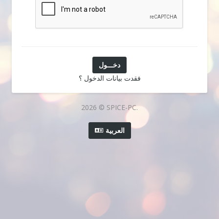
فقدت بيانات الدخول ؟
2026 © SPICE-PC.
العربية